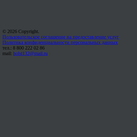
© 2026 Copyright.
Пользовательское соглашение на предоставление услуг
Политика конфиденциальности персональных данных
тел.: 8 800 222 02 86
mail:
holst132@mail.ru