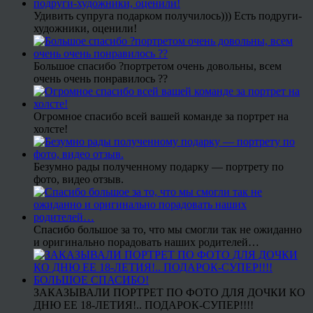
Удивить супруга подарком получилось))) Есть подруги-
художники, оценили!
Большое спасибо ?портретом очень довольны, всем
очень очень понравилось ??
Огромное спасибо всей вашей команде за портрет на
холсте!
Безумно рады полученному подарку — портрету по
фото, видео отзыв.
Спасибо большое за то, что мы смогли так не ожиданно
и оригинально порадовать наших родителей…
ЗАКАЗЫВАЛИ ПОРТРЕТ ПО ФОТО ДЛЯ ДОЧКИ КО
ДНЮ ЕЕ 18-ЛЕТИЯ!.. ПОДАРОК-СУПЕР!!!!