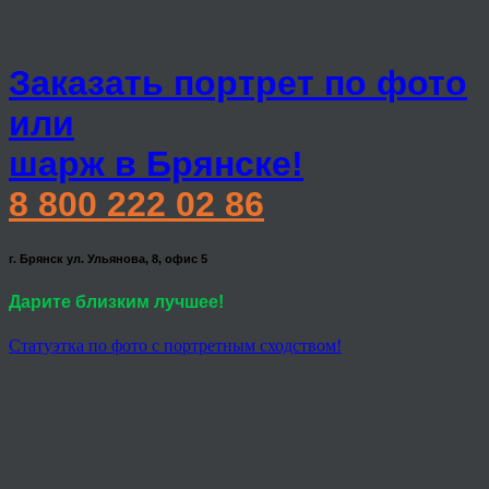
Заказать портрет по фото
или
шарж в Брянске!
8 800 222 02 86
г. Брянск ул. Ульянова, 8, офис 5
Дарите близким лучшее!
Статуэтка по фото с портретным сходством!