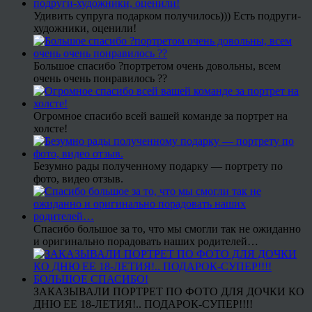
Удивить супруга подарком получилось))) Есть подруги-
художники, оценили!
Большое спасибо ?портретом очень довольны, всем
очень очень понравилось ??
Огромное спасибо всей вашей команде за портрет на
холсте!
Безумно рады полученному подарку — портрету по
фото, видео отзыв.
Спасибо большое за то, что мы смогли так не ожиданно
и оригинально порадовать наших родителей…
ЗАКАЗЫВАЛИ ПОРТРЕТ ПО ФОТО ДЛЯ ДОЧКИ КО
ДНЮ ЕЕ 18-ЛЕТИЯ!.. ПОДАРОК-СУПЕР!!!!