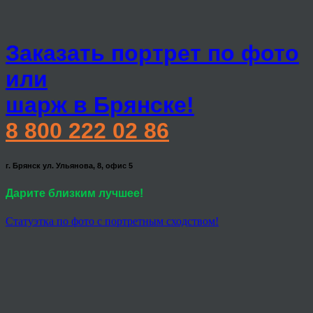
Заказать портрет по фото
или
шарж в Брянске!
8 800 222 02 86
г. Брянск ул. Ульянова, 8, офис 5
Дарите близким лучшее!
Статуэтка по фото с портретным сходством!