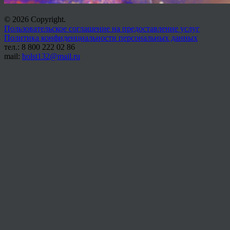
© 2026 Copyright.
Пользовательское соглашение на предоставление услуг
Политика конфиденциальности персональных данных
тел.: 8 800 222 02 86
mail:
holst132@mail.ru