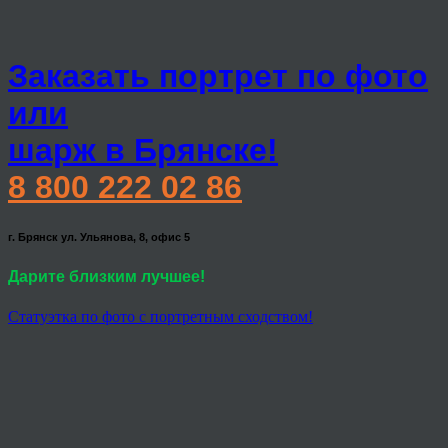
Заказать портрет по фото
или
шарж в Брянске!
8 800 222 02 86
г. Брянск ул. Ульянова, 8, офис 5
Дарите близким лучшее!
Статуэтка по фото с портретным сходством!