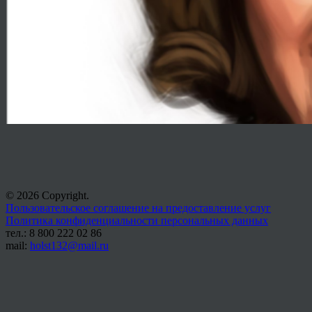
© 2026 Copyright.
Пользовательское соглашение на предоставление услуг
Политика конфиденциальности персональных данных
тел.: 8 800 222 02 86
mail:
holst132@mail.ru