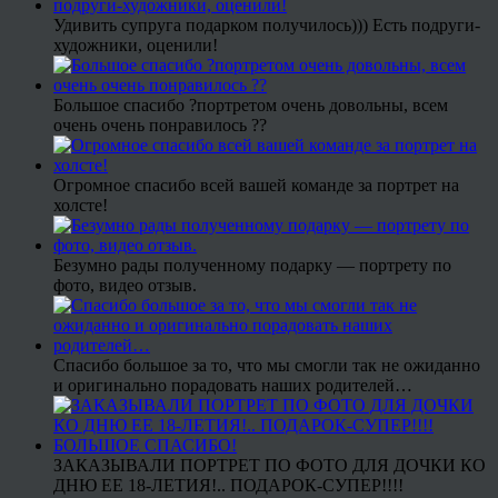
Удивить супруга подарком получилось))) Есть подруги-
художники, оценили!
Большое спасибо ?портретом очень довольны, всем
очень очень понравилось ??
Огромное спасибо всей вашей команде за портрет на
холсте!
Безумно рады полученному подарку — портрету по
фото, видео отзыв.
Спасибо большое за то, что мы смогли так не ожиданно
и оригинально порадовать наших родителей…
ЗАКАЗЫВАЛИ ПОРТРЕТ ПО ФОТО ДЛЯ ДОЧКИ КО
ДНЮ ЕЕ 18-ЛЕТИЯ!.. ПОДАРОК-СУПЕР!!!!