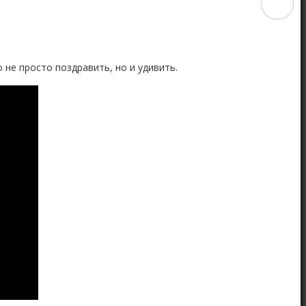
 не просто поздравить, но и удивить.