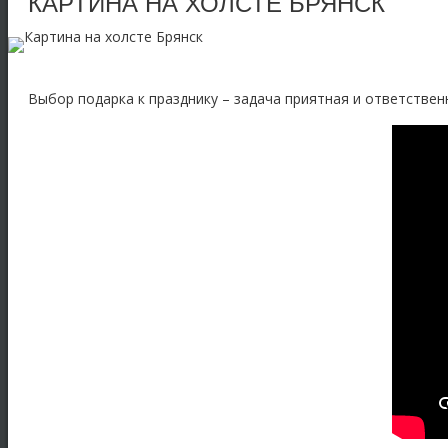
КАРТИНА НА ХОЛСТЕ БРЯНСК
Выбор подарка к празднику – задача приятная и ответственн