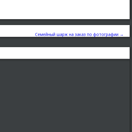
Семейный шарж на заказ по фотографии
→