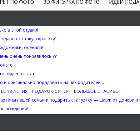
РЕТ ПО ФОТО
3D ФИГУРКА ПО ФОТО
ИДЕИ ПОДА