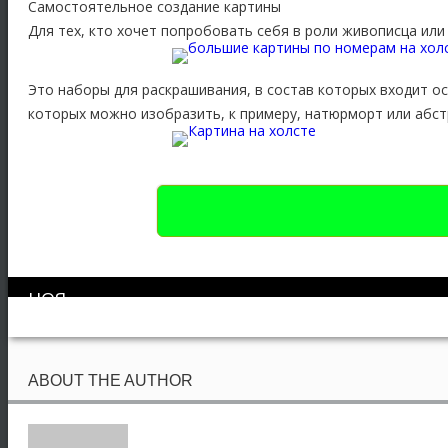
Самостоятельное создание картины
Для тех, кто хочет попробовать себя в роли живописца ил
Это наборы для раскрашивания, в состав которых входит ос
которых можно изобразить, к примеру, натюрморт или абс
НОЯ
03
ABOUT THE AUTHOR