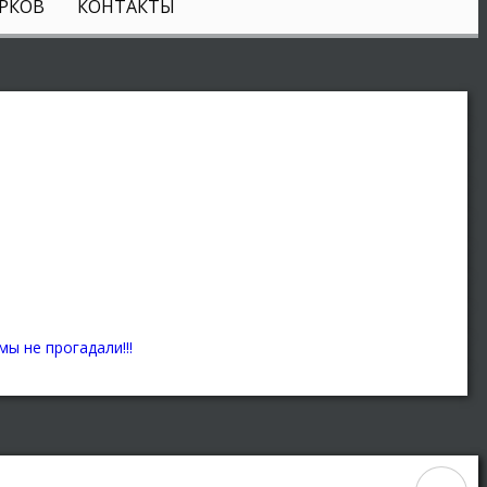
РКОВ
КОНТАКТЫ