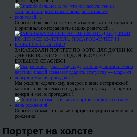
фото, видео отзыв.
Спасибо большое за то, что мы смогли так не ожиданно
и оригинально порадовать наших родителей…
ЗАКАЗЫВАЛИ ПОРТРЕТ ПО ФОТО ДЛЯ ДОЧКИ КО
ДНЮ ЕЕ 18-ЛЕТИЯ!.. ПОДАРОК-СУПЕР!!!!
БОЛЬШОЕ СПАСИБО!
Мы решили сделать ему подарок в виде исторической
картины нашей семьи и подарить статуэтку — шарж от
дочери и мы не прогадали!!!
Спасибо за замечательный портрет-сюрприз на мой день
рождения!
Портрет на холсте