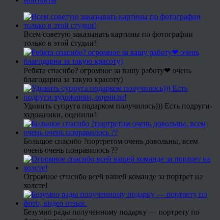
Всем советую заказывать картины по фотографии
только в этой студии!
Ребята спасибо? огромное за вашу работу❤ очень
благодарна за такую красоту)
Удивить супруга подарком получилось))) Есть подруги-
художники, оценили!
Большое спасибо ?портретом очень довольны, всем
очень очень понравилось ??
Огромное спасибо всей вашей команде за портрет на
холсте!
Безумно рады полученному подарку — портрету по