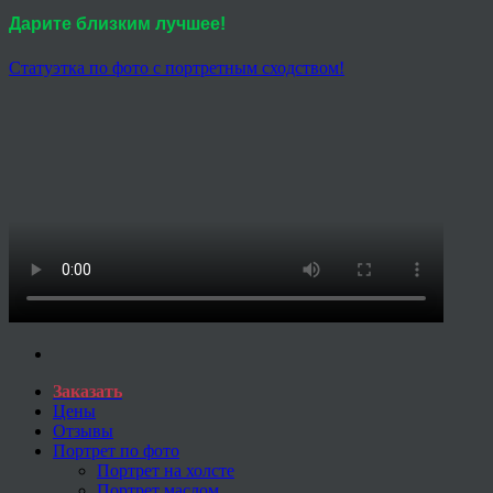
Дарите близким лучшее!
Статуэтка по фото с портретным сходством!
Заказать
Цены
Отзывы
Портрет по фото
Портрет на холсте
Портрет маслом