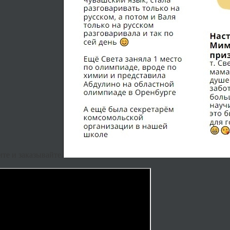
те и заказывайте.