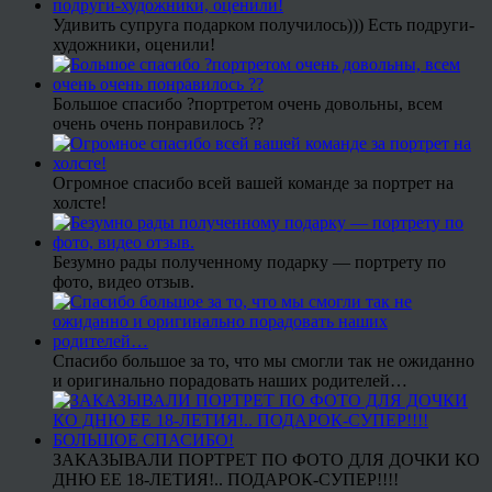
Удивить супруга подарком получилось))) Есть подруги-
художники, оценили!
Большое спасибо ?портретом очень довольны, всем
очень очень понравилось ??
Огромное спасибо всей вашей команде за портрет на
холсте!
Безумно рады полученному подарку — портрету по
фото, видео отзыв.
Спасибо большое за то, что мы смогли так не ожиданно
и оригинально порадовать наших родителей…
ЗАКАЗЫВАЛИ ПОРТРЕТ ПО ФОТО ДЛЯ ДОЧКИ КО
ДНЮ ЕЕ 18-ЛЕТИЯ!.. ПОДАРОК-СУПЕР!!!!