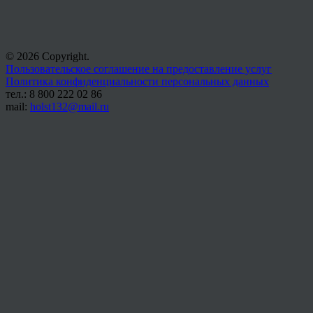
© 2026 Copyright.
Пользовательское соглашение на предоставление услуг
Политика конфиденциальности персональных данных
тел.: 8 800 222 02 86
mail:
holst132@mail.ru