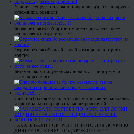
Удивить супруга подарком получилось))) Есть подруги-
художники, оценили!
Большое спасибо ?портретом очень довольны, всем
очень очень понравилось ??
Огромное спасибо всей вашей команде за портрет на
холсте!
Безумно рады полученному подарку — портрету по
фото, видео отзыв.
Спасибо большое за то, что мы смогли так не ожиданно
и оригинально порадовать наших родителей…
ЗАКАЗЫВАЛИ ПОРТРЕТ ПО ФОТО ДЛЯ ДОЧКИ КО
ДНЮ ЕЕ 18-ЛЕТИЯ!.. ПОДАРОК-СУПЕР!!!!