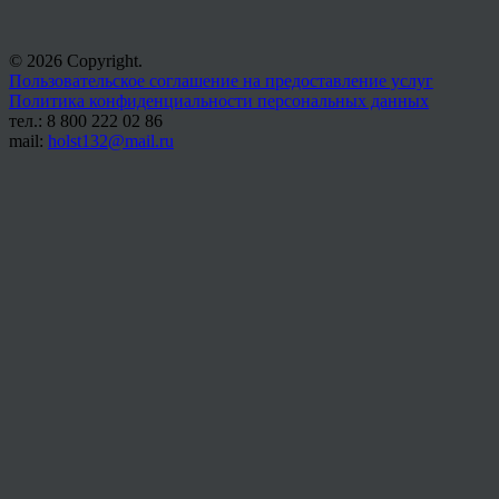
© 2026 Copyright.
Пользовательское соглашение на предоставление услуг
Политика конфиденциальности персональных данных
тел.: 8 800 222 02 86
mail:
holst132@mail.ru