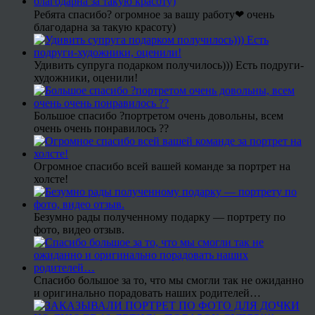
Ребята спасибо? огромное за вашу работу❤ очень
благодарна за такую красоту)
Удивить супруга подарком получилось))) Есть подруги-
художники, оценили!
Большое спасибо ?портретом очень довольны, всем
очень очень понравилось ??
Огромное спасибо всей вашей команде за портрет на
холсте!
Безумно рады полученному подарку — портрету по
фото, видео отзыв.
Спасибо большое за то, что мы смогли так не ожиданно
и оригинально порадовать наших родителей…