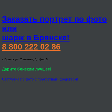
Заказать портрет по фото
или
шарж в Брянске!
8 800 222 02 86
г. Брянск ул. Ульянова, 8, офис 5
Дарите близким лучшее!
Статуэтка по фото с портретным сходством!