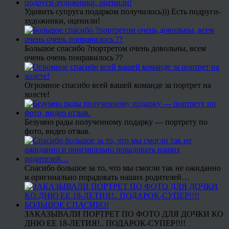
Удивить супруга подарком получилось))) Есть подруги-
художники, оценили!
Большое спасибо ?портретом очень довольны, всем
очень очень понравилось ??
Огромное спасибо всей вашей команде за портрет на
холсте!
Безумно рады полученному подарку — портрету по
фото, видео отзыв.
Спасибо большое за то, что мы смогли так не ожиданно
и оригинально порадовать наших родителей…
ЗАКАЗЫВАЛИ ПОРТРЕТ ПО ФОТО ДЛЯ ДОЧКИ КО
ДНЮ ЕЕ 18-ЛЕТИЯ!.. ПОДАРОК-СУПЕР!!!!