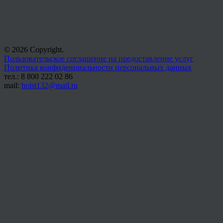
© 2026 Copyright.
Пользовательское соглашение на предоставление услуг
Политика конфиденциальности персональных данных
тел.: 8 800 222 02 86
mail:
holst132@mail.ru