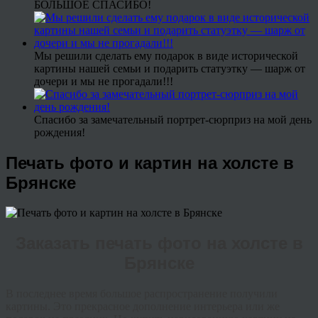
БОЛЬШОЕ СПАСИБО!
Мы решили сделать ему подарок в виде исторической
картины нашей семьи и подарить статуэтку — шарж от
дочери и мы не прогадали!!!
Спасибо за замечательный портрет-сюрприз на мой день
рождения!
Печать фото и картин на холсте в
Брянске
Заказать печать фото на холсте в
Брянске
В последнее время большое распространение получили
картины. Это прекрасное дополнение интерьера или же