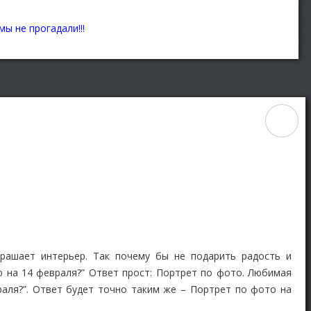
крашает интерьер. Так почему бы не подарить радость и
 на 14 февраля?” Ответ прост: Портрет по фото. Любимая
раля?”. Ответ будет точно таким же – Портрет по фото на