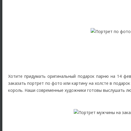
Хотите придумать оригинальный подарок парню на 14 фев
заказать портрет по фото или картину на холсте в подаро
король. Наши современные художники готовы выслушать лю