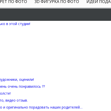
РЕТ ПО ФОТО
3D ФИГУРКА ПО ФОТО
ИДЕИ ПОДА