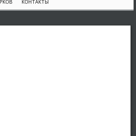
РКОВ
КОНТАКТЫ