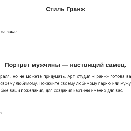
Стиль Гранж
Портрет мужчины — настоящий самец.
раля, но не можете придумать. Арт студия «Гранж» готова в
к своему любимому. Покажите своему любимому парню или мужу,
бые ваши пожелания, для создания картины именно для вас.