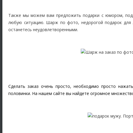
Также мы можем вам предложить подарки с юмором, под
любую ситуацию. Шарж по фото, недорогой подарок для 
останетесь неудовлетворенными.
Сделать заказ очень просто, необходимо просто нажат
половинки. На нашем сайте вы найдете огромное множеств