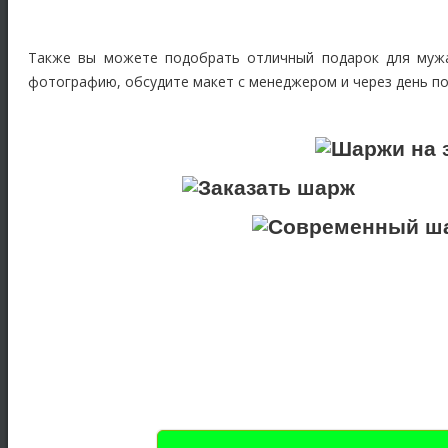
Также вы можете подобрать отличный подарок для мужа,
фотографию, обсудите макет с менеджером и через день п