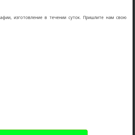
афии, изготовление в течении суток. Пришлите нам свою