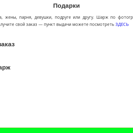
Подарки
 жены, парня, девушки, подруге или другу. Шарж по фотогр
олучите свой заказ — пункт выдачи можете посмотреть
ЗДЕСЬ