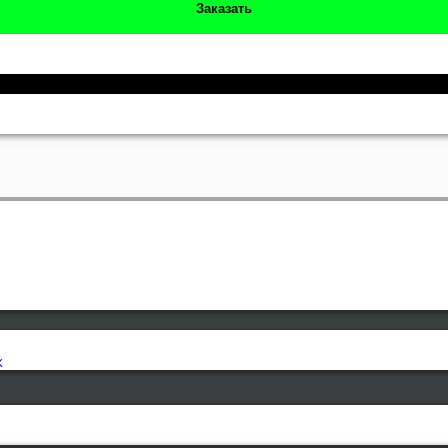
Заказать
к