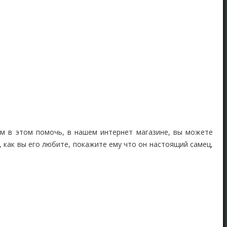
ам в этом помочь, в нашем интернет магазине, вы можете
 как вы его любите, покажите ему что он настоящий самец,