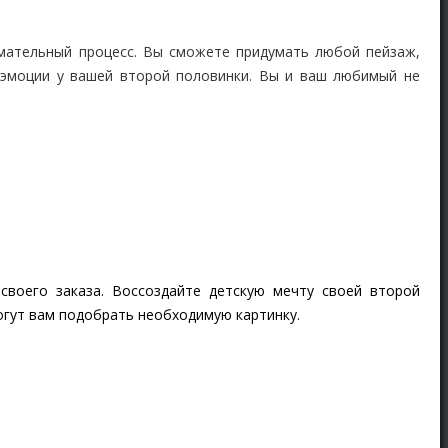
ательный процесс. Вы сможете придумать любой пейзаж,
 эмоции у вашей второй половинки. Вы и ваш любимый не
своего заказа. Воссоздайте детскую мечту своей второй
огут вам подобрать необходимую картинку.