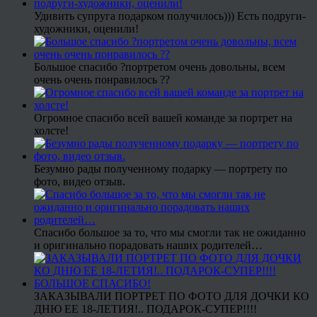
Удивить супруга подарком получилось))) Есть подруги-
художники, оценили!
Большое спасибо ?портретом очень довольны, всем
очень очень понравилось ??
Огромное спасибо всей вашей команде за портрет на
холсте!
Безумно рады полученному подарку — портрету по
фото, видео отзыв.
Спасибо большое за то, что мы смогли так не ожиданно
и оригинально порадовать наших родителей…
ЗАКАЗЫВАЛИ ПОРТРЕТ ПО ФОТО ДЛЯ ДОЧКИ КО
ДНЮ ЕЕ 18-ЛЕТИЯ!.. ПОДАРОК-СУПЕР!!!!