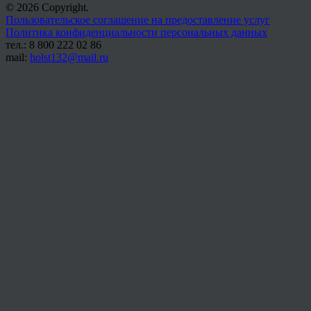
© 2026 Copyright.
Пользовательское соглашение на предоставление услуг
Политика конфиденциальности персональных данных
тел.: 8 800 222 02 86
mail:
holst132@mail.ru