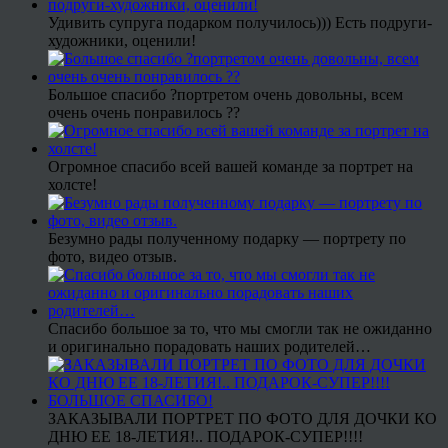
Удивить супруга подарком получилось))) Есть подруги-
художники, оценили!
Большое спасибо ?портретом очень довольны, всем
очень очень понравилось ??
Огромное спасибо всей вашей команде за портрет на
холсте!
Безумно рады полученному подарку — портрету по
фото, видео отзыв.
Спасибо большое за то, что мы смогли так не ожиданно
и оригинально порадовать наших родителей…
ЗАКАЗЫВАЛИ ПОРТРЕТ ПО ФОТО ДЛЯ ДОЧКИ КО
ДНЮ ЕЕ 18-ЛЕТИЯ!.. ПОДАРОК-СУПЕР!!!!