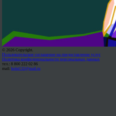
© 2026 Copyright.
Пользовательское соглашение на предоставление услуг
Политика конфиденциальности персональных данных
тел.: 8 800 222 02 86
mail:
holst132@mail.ru